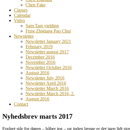
Chen Fake
Classes
Calendar
Video
Sam Tam yielding
Feng Zhigiang Pao Chui
Newsletter
Newsletter January 2021
February 2019
Newsletter august 2017
December 2016
November 2016
Newsletter October 2016
August 2016
Newsletter July 2016
Newsletter April 2016
Newsletter March 2016
Newsletter March 2016, 2.
August 2016
Contact
Nyhedsbrev marts 2017
Foråret står for døren – håber jeg – og inden længe er det igen lidt sjo