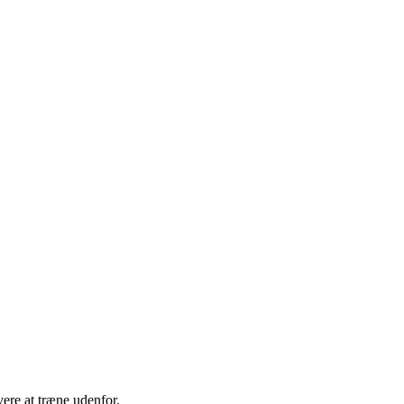
vere at træne udenfor.